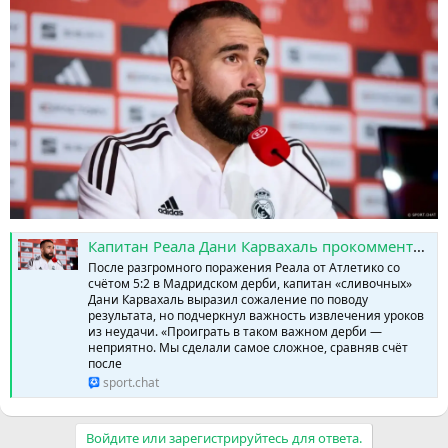
Капитан Реала Дани Карвахаль прокомментировал поражение в дерби с Атлетико » SPORTCHAT - Новости спорта | Футбол | Онлайн трансляции | Чат | Результаты матчей | Спорт | Прогнозы на спорт
После разгромного поражения Реала от Атлетико со
счётом 5:2 в Мадридском дерби, капитан «сливочных»
Дани Карвахаль выразил сожаление по поводу
результата, но подчеркнул важность извлечения уроков
из неудачи. «Проиграть в таком важном дерби —
неприятно. Мы сделали самое сложное, сравняв счёт
после
sport.chat
Войдите или зарегистрируйтесь для ответа.