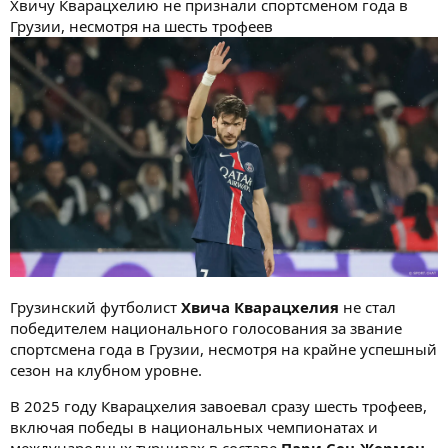
Хвичу Кварацхелию не признали спортсменом года в
Грузии, несмотря на шесть трофеев
Грузинский футболист
Хвича Кварацхелия
не стал
победителем национального голосования за звание
спортсмена года в Грузии, несмотря на крайне успешный
сезон на клубном уровне.
В 2025 году Кварацхелия завоевал сразу шесть трофеев,
включая победы в национальных чемпионатах и