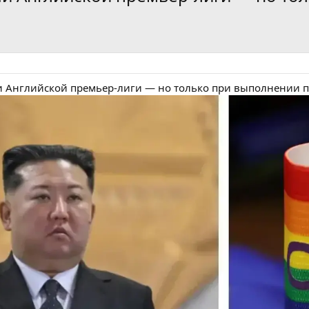
и Английской премьер-лиги — но только при выполнении п