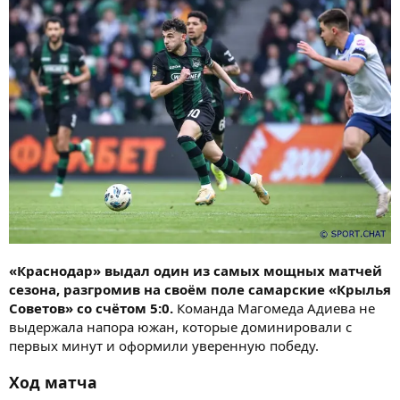
«Краснодар» выдал один из самых мощных матчей
сезона, разгромив на своём поле самарские «Крылья
Советов» со счётом 5:0.
Команда Магомеда Адиева не
выдержала напора южан, которые доминировали с
первых минут и оформили уверенную победу.
Ход матча