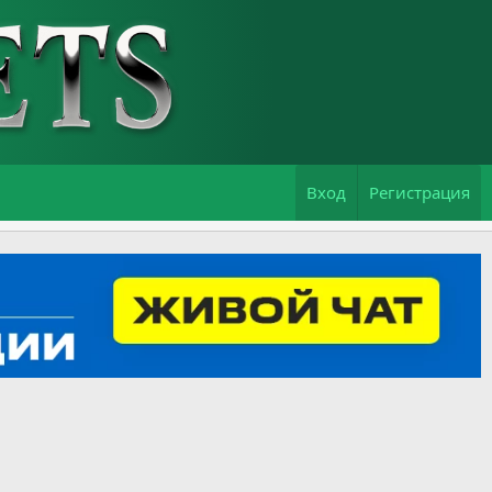
Вход
Регистрация