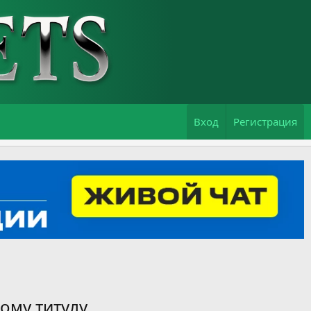
Вход
Регистрация
ому титулу