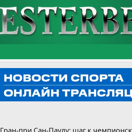
ран-при Сан-Паулу: шаг к чемпионск