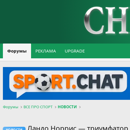
Форумы
РЕКЛАМА
UPGRADE
Форумы
ВСЕ ПРО СПОРТ
НОВОСТИ
Ландо Норрис — триумфатор Г
НОВОСТИ