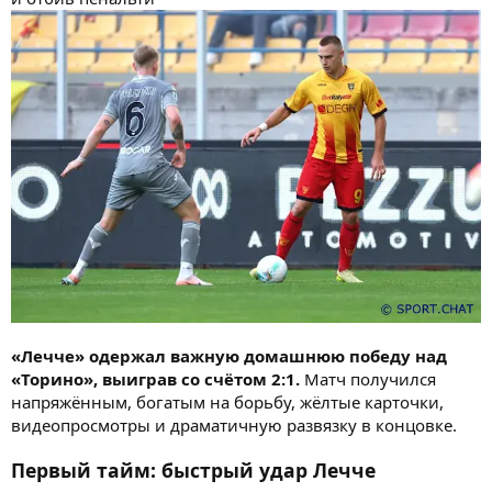
«Лечче» одержал важную домашнюю победу над
«Торино», выиграв со счётом 2:1.
Матч получился
напряжённым, богатым на борьбу, жёлтые карточки,
видеопросмотры и драматичную развязку в концовке.
Первый тайм: быстрый удар Лечче