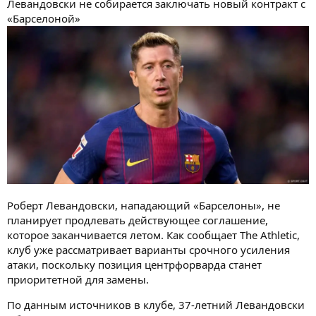
Левандовски не собирается заключать новый контракт с
«Барселоной»
Роберт Левандовски, нападающий «Барселоны», не
планирует продлевать действующее соглашение,
которое заканчивается летом. Как сообщает The Athletic,
клуб уже рассматривает варианты срочного усиления
атаки, поскольку позиция центрфорварда станет
приоритетной для замены.
По данным источников в клубе, 37-летний Левандовски