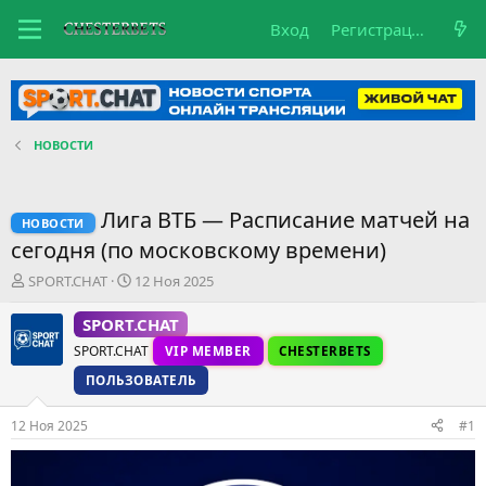
Вход
Регистрация
НОВОСТИ
Лига ВТБ — Расписание матчей на
НОВОСТИ
сегодня (по московскому времени)
А
Д
SPORT.CHAT
12 Ноя 2025
в
а
т
т
SPORT.CHAT
о
а
SPORT.CHAT
VIP MEMBER
CHESTERBETS
р
н
т
а
ПОЛЬЗОВАТЕЛЬ
е
ч
м
а
12 Ноя 2025
#1
ы
л
а