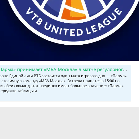
атче регулярного чемпионата » SPORTCHAT - Новости спорта | Футбол | Онлайн трансляции | Чат | Результаты матчей | Спорт | Прогнозы на спорт
зоне Единой лиги ВТБ состоится один матч игрового дня — «Парма»
 столичную команду «МБА Москва». Встреча начнётся в 15:00 по
ля обеих команд этот поединок имеет большое значение: «Парма»
 середине таблицы и
тронная почта
Ссылка