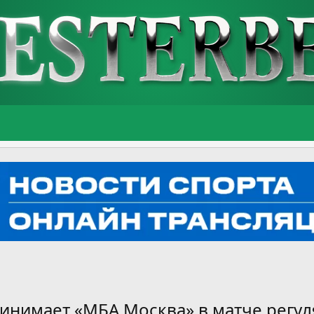
ринимает «МБА Москва» в матче регу