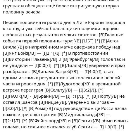
группах и обещают ещё более интригующую вторую
половину вечера.
Первая половина игрового дня в Лиге Европы подошла
к концу, и уже сейчас болельщики получили порцию
любопытных результатов и ярких сюжетов. [B]Главные
события первой половины тура:[/B] [LIST] [*] [B]Астон
Вилла[/B] в напряжённом матче одержала победу над
[B]Янг Бойз[/B] — [I]2:1[/I]. [*] В противостоянии
[B]Виктории Пльзень[/B] и [B]Фрайбурга[/B] голов так и
не увидели — [I]0:0[/I]. [*] [B]Лилль[/B] уверенно и ярко
разобрался с [B]Динамо Загреб[/B] — [I]4:0[/I], став
одним из самых результативных коллективов первой
части игрового дня. [*] [B]Лудогорец[/B] в зрелищной
встрече переиграл [B]Сельту[/B] — [I]3:2[/I]. [*]
[B]ПАОК[/B] - [B]Бранн[/B] — [I]1:1[/I]. [*] [B]Порту[/B] не
оставил шансов [B]Ницце[/B], уверенно выиграв —
[I]3:0[/I]. [*] [B]Рома[/B] под руководством Де Росси взяла
важные три очка против [B]Мидтьюлланда[/B] —
[I]2:1[/I]. [*] [B]Фейеноорд[/B] и [B]Селтик[/B] обменялись
голами, но сильнее оказался клуб Селтик — [I]1:3[/I]. [*]