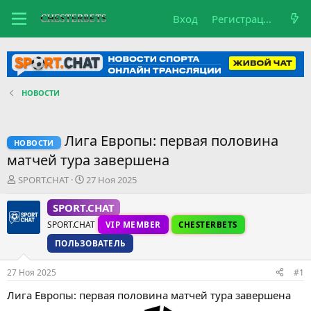
Вход
Регистрация
НОВОСТИ
Лига Европы: первая половина
НОВОСТИ
матчей тура завершена
А
Д
SPORT.CHAT
27 Ноя 2025
в
а
т
т
SPORT.CHAT
о
а
SPORT.CHAT
VIP MEMBER
CHESTERBETS
р
н
т
а
ПОЛЬЗОВАТЕЛЬ
е
ч
м
а
27 Ноя 2025
#1
ы
л
а
Лига Европы: первая половина матчей тура завершена