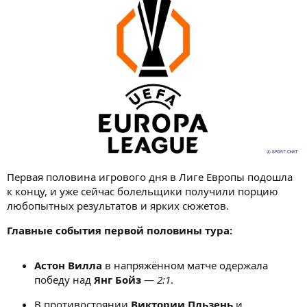
Первая половина игрового дня в Лиге Европы подошла
к концу, и уже сейчас болельщики получили порцию
любопытных результатов и ярких сюжетов.
Главные события первой половины тура:
Астон Вилла
в напряжённом матче одержала
победу над
Янг Бойз
—
2:1
.
В противостоянии
Виктории Пльзень
и