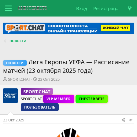
Вход
Регистрация
НОВОСТИ
Лига Европы УЕФА — Расписание
НОВОСТИ
матчей (23 октября 2025 года)
А
Д
SPORT.CHAT
23 Окт 2025
в
а
т
т
SPORT.CHAT
о
а
SPORT.CHAT
VIP MEMBER
CHESTERBETS
р
н
т
а
ПОЛЬЗОВАТЕЛЬ
е
ч
м
а
23 Окт 2025
#1
ы
л
а