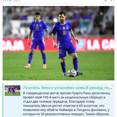
16 Окт 2025
#1
ы
л
а
Лионель Месси установил новый рекорд по числу результативных передач в истории мужского международного футбола. » SPORTCHAT - Новости спорта | Футбол | Онлайн трансляции | Чат | Результаты матчей | Спорт | Прогнозы на спорт
В товарищеском матче против Пуэрто-Рико аргентинец
провёл свой 195-й матч за национальную сборную и
отдал две голевые передачи. Благодаря этому
показатель Месси достиг отметки в 60 ассистов, что
позволило ему обойти Неймара и Лэндона Донована, у
которых по 58 результативных передач. Таким образом,