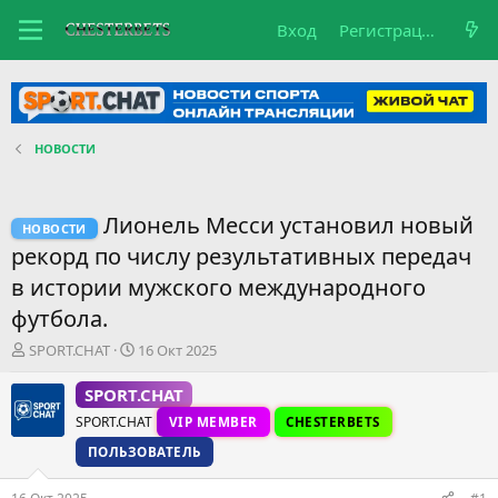
Вход
Регистрация
НОВОСТИ
Лионель Месси установил новый
НОВОСТИ
рекорд по числу результативных передач
в истории мужского международного
футбола.
А
Д
SPORT.CHAT
16 Окт 2025
в
а
т
т
SPORT.CHAT
о
а
SPORT.CHAT
VIP MEMBER
CHESTERBETS
р
н
т
а
ПОЛЬЗОВАТЕЛЬ
е
ч
м
а