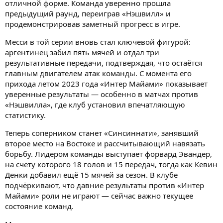
отличной форме. Команда уверенно прошла
предыдущий раунд, переиграв «Нэшвилл» и
продемонстрировав заметный прогресс в игре.
Месси в той серии вновь стал ключевой фигурой:
аргентинец забил пять мячей и отдал три
результативные передачи, подтверждая, что остаётся
главным двигателем атак команды. С момента его
прихода летом 2023 года «Интер Майами» показывает
уверенные результаты — особенно в матчах против
«Нэшвилла», где клуб установил впечатляющую
статистику.
Теперь соперником станет «Синсиннати», занявший
второе место на Востоке и рассчитывающий навязать
борьбу. Лидером команды выступает форвард Эвандер,
на счету которого 18 голов и 15 передач, тогда как Кевин
Денки добавил ещё 15 мячей за сезон. В клубе
подчёркивают, что давние результаты против «Интер
Майами» роли не играют — сейчас важно текущее
состояние команд.