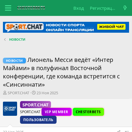
Вход
Регистрация
НОВОСТИ
Лионель Месси ведёт «Интер
НОВОСТИ
Майами» в полуфинал Восточной
конференции, где команда встретится с
«Синсиннати»
А
Д
SPORT.CHAT
23 Ноя 2025
в
а
т
т
SPORT.CHAT
о
а
SPORT.CHAT
VIP MEMBER
CHESTERBETS
р
н
т
а
ПОЛЬЗОВАТЕЛЬ
е
ч
м
а