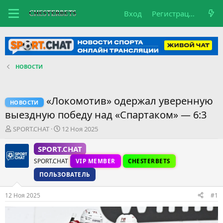
Вход
Регистрация
НОВОСТИ
«Локомотив» одержал уверенную
НОВОСТИ
выездную победу над «Спартаком» — 6:3
А
Д
SPORT.CHAT
12 Ноя 2025
в
а
т
т
SPORT.CHAT
о
а
SPORT.CHAT
VIP MEMBER
CHESTERBETS
р
н
т
а
ПОЛЬЗОВАТЕЛЬ
е
ч
м
а
12 Ноя 2025
#1
ы
л
а