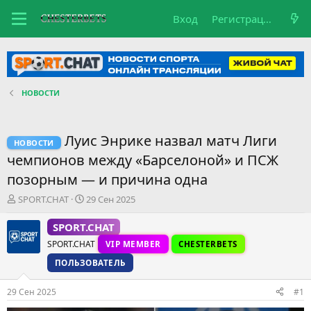
Вход
Регистрация
НОВОСТИ
Луис Энрике назвал матч Лиги
НОВОСТИ
чемпионов между «Барселоной» и ПСЖ
позорным — и причина одна
А
Д
SPORT.CHAT
29 Сен 2025
в
а
т
т
SPORT.CHAT
о
а
SPORT.CHAT
VIP MEMBER
CHESTERBETS
р
н
т
а
ПОЛЬЗОВАТЕЛЬ
е
ч
м
а
29 Сен 2025
#1
ы
л
а