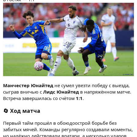
Манчестер Юнайтед
не сумел увезти победу с выезда,
сыграв вничью с
Лидс Юнайтед
в напряжённом матче.
Встреча завершилась со счётом
1:1
.
🔄 Ход матча
Первый тайм прошёл в обоюдоострой борьбе без
забитых мячей. Команды регулярно создавали моменты,
но надёжно действовали вратари, а несколько ударов