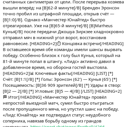
считанных сантиметрах от цели. После перерыва хозяева
вышли вперёд: на [B]62-й минуте[/B] Бренден Эронсон
точно пробил из штрафной площади, открыв счёт —
[B]1:0[/B]. Однако «Манчестер Юнайтед» быстро
отреагировал. Уже на [B]65-й минуте[/B] [B]Матheus
Кунья[/B] после передачи Джошуа Зиркзее хладнокровно
отправил мяч в нижний угол ворот, восстановив
равновесие. [HEADING=2]⏱ Концовка встречи[/HEADING]
В оставшееся время обе команды имели шансы вырвать
победу. Особенно близок к голу был Кунья, который на
81-й минуте попал в штангу. «Лидс» активно давил в
добавленное время, но оборона гостей выстояла.
[HEADING=2]📊 Ключевые факты[/HEADING] [LIST] [*]
Счёт: [B]1:1[/B] [*] Голы: Эронсон (62’) — Кунья (65’) [*]
Посещаемость: [B]36 909 зрителей[/B] [*] Удары в створ:
[B]2 — 2[/B] [*] Угловые: [B]5 — 4[/B] [/LIST] [HEADING=2]
🏁 Итог[/HEADING] «Манчестер Юнайтед» провёл
непростой выездной матч, сумел быстро отыграться
после пропущенного мяча, но упустил шанс на победу.
«Лидс Юнайтед» же подтвердил статус неудобного
соперника, навязав борьбу одному из грандов
чемпионата.
https://sport.chat/news/football/4266-