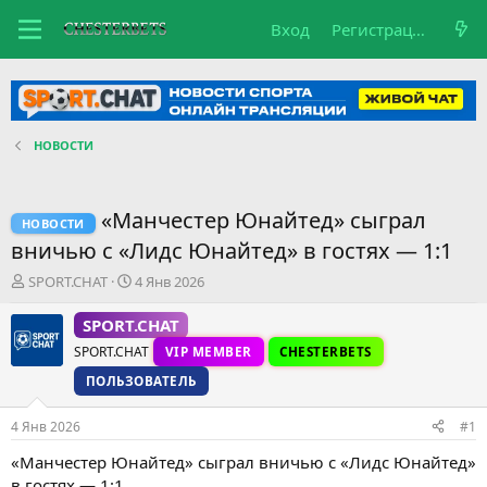
Вход
Регистрация
НОВОСТИ
«Манчестер Юнайтед» сыграл
НОВОСТИ
вничью с «Лидс Юнайтед» в гостях — 1:1
А
Д
SPORT.CHAT
4 Янв 2026
в
а
т
т
SPORT.CHAT
о
а
SPORT.CHAT
VIP MEMBER
CHESTERBETS
р
н
т
а
ПОЛЬЗОВАТЕЛЬ
е
ч
м
а
4 Янв 2026
#1
ы
л
а
«Манчестер Юнайтед» сыграл вничью с «Лидс Юнайтед»
в гостях — 1:1