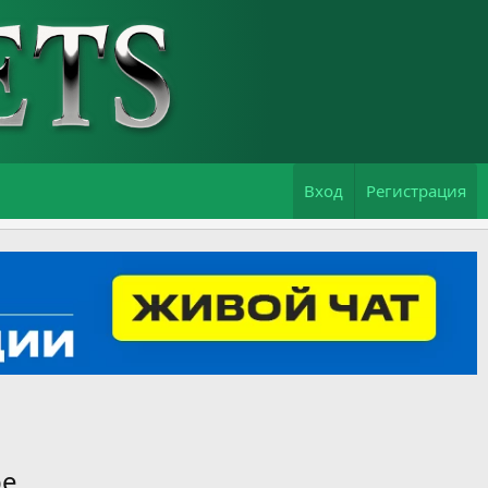
Вход
Регистрация
pe