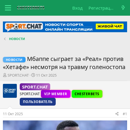
Вход
Регистрация
НОВОСТИ
Мбаппе сыграет за «Реал» против
НОВОСТИ
«Хетафе» несмотря на травму голеностопа
А
Д
SPORT.CHAT
11 Окт 2025
в
а
т
т
SPORT.CHAT
о
а
SPORT.CHAT
VIP MEMBER
CHESTERBETS
р
н
т
а
ПОЛЬЗОВАТЕЛЬ
е
ч
м
а
11 Окт 2025
#1
ы
л
а