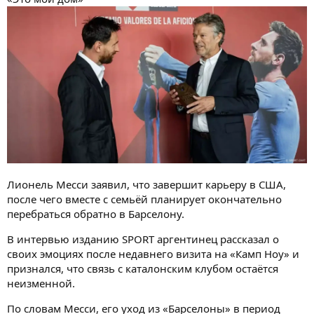
Лионель Месси заявил, что завершит карьеру в США,
после чего вместе с семьёй планирует окончательно
перебраться обратно в Барселону.
В интервью изданию SPORT аргентинец рассказал о
своих эмоциях после недавнего визита на «Камп Ноу» и
признался, что связь с каталонским клубом остаётся
неизменной.
По словам Месси, его уход из «Барселоны» в период