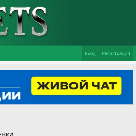
Вход
Регистрация
енка