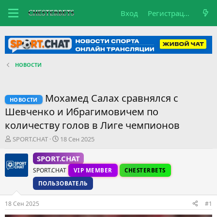
Вход
Регистрация
НОВОСТИ
Мохамед Салах сравнялся с
НОВОСТИ
Шевченко и Ибрагимовичем по
количеству голов в Лиге чемпионов
А
Д
SPORT.CHAT
18 Сен 2025
в
а
т
т
SPORT.CHAT
о
а
SPORT.CHAT
VIP MEMBER
CHESTERBETS
р
н
т
а
ПОЛЬЗОВАТЕЛЬ
е
ч
м
а
18 Сен 2025
#1
ы
л
а