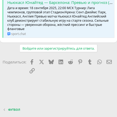
Ньюкасл Юнайтед — Барселона: Превью и прогноз (18 сентября 2025) » SPORTCHAT - Новости спорта | Футбол | Онлайн трансляции | Чат | Результаты матчей | Спорт | Прогнозы на спорт
Дата и время: 18 сентября 2025, 22:00 МСК Турнир: Лига
чемпионов, групповой этап Стадион/Арена: Сент-Джеймс Парк,
Ньюкасл, Англия Превью матча Ньюкасл Юнайтед Английский
клуб демонстрирует стабильную игру на старте сезона. Сильные
стороны — уверенная оборона, жёсткий прессинг и быстрые
фланговые
sport.chat
Войдите или зарегистрируйтесь для ответа.
Facebook
X (Twitter)
Bluesky
LinkedIn
Reddit
Pinterest
Tumblr
WhatsA
Эл
Поделиться:
Ссылка
ФУТБОЛ