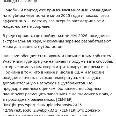
выхода на замену.
Подобный подход уже применялся многими командами
на клубном чемпионате мира 2025 года и показал себя
эффективно — поэтому его всерьёз рассматривают и
национальные сборные.
В ряде городов, где пройдут матчи ЧМ-2026, ожидается
экстремальная жара, и команды заранее разрабатывают
меры для защиты футболистов.
ЧМ-2026 обещает стать ярким и насыщенным событием.
Участники турнира уже начинают продумывать способы,
которые помогут им «перехитрить жару» во время игр.
Причина в том, что в июне и июле в США и Мексике
ожидается очень высокая температура, что создаст
дополнительную нагрузку на футболистов. По
предварительным оценкам, большинство сборных
планируют размещать запасных не на скамейке у поля, а
в прохладных раздевалках. [CENTER]
[IMG]https://sport.chat/uploads/posts/2025-
12/687e35eb36_2.webp[/IMG][/CENTER] Это должно
защитить игроков от палящего солнца в зоне