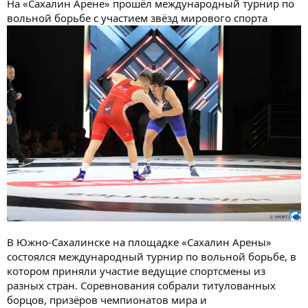
На «Сахалин Арене» прошёл международный турнир по
вольной борьбе с участием звёзд мирового спорта
В Южно-Сахалинске на площадке «Сахалин Арены»
состоялся международный турнир по вольной борьбе, в
котором приняли участие ведущие спортсмены из
разных стран. Соревнования собрали титулованных
борцов, призёров чемпионатов мира и