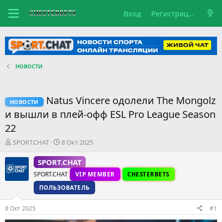
Вход
Регистрация
НОВОСТИ
Natus Vincere одолели The Mongolz
НОВОСТИ
и вышли в плей-офф ESL Pro League Season
22
А
Д
SPORT.CHAT
8 Окт 2025
в
а
т
т
SPORT.CHAT
о
а
SPORT.CHAT
VIP MEMBER
CHESTERBETS
р
н
т
а
ПОЛЬЗОВАТЕЛЬ
е
ч
м
а
8 Окт 2025
#1
ы
л
а