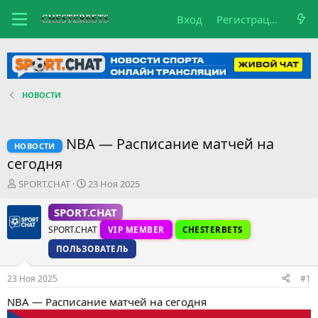
Вход
Регистрация
НОВОСТИ
NBA — Расписание матчей на
НОВОСТИ
сегодня
А
Д
SPORT.CHAT
23 Ноя 2025
в
а
т
т
SPORT.CHAT
о
а
SPORT.CHAT
VIP MEMBER
CHESTERBETS
р
н
т
а
ПОЛЬЗОВАТЕЛЬ
е
ч
м
а
23 Ноя 2025
#1
ы
л
а
NBA — Расписание матчей на сегодня