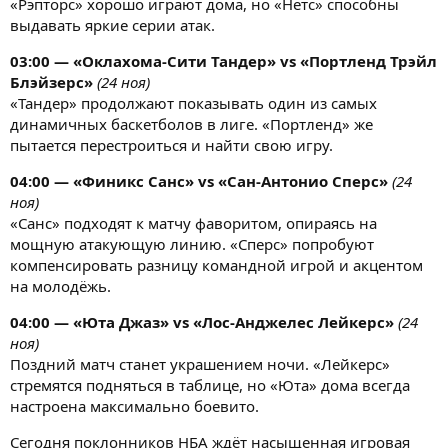
«Рэпторс» хорошо играют дома, но «Нетс» способны
выдавать яркие серии атак.
03:00 — «Оклахома-Сити Тандер» vs «Портленд Трэйл
Блэйзерс»
(24 ноя)
«Тандер» продолжают показывать один из самых
динамичных баскетболов в лиге. «Портленд» же
пытается перестроиться и найти свою игру.
04:00 — «Финикс Санс» vs «Сан-Антонио Сперс»
(24
ноя)
«Санс» подходят к матчу фаворитом, опираясь на
мощную атакующую линию. «Сперс» попробуют
компенсировать разницу командной игрой и акцентом
на молодёжь.
04:00 — «Юта Джаз» vs «Лос-Анджелес Лейкерс»
(24
ноя)
Поздний матч станет украшением ночи. «Лейкерс»
стремятся подняться в таблице, но «Юта» дома всегда
настроена максимально боевито.
Сегодня поклонников НБА ждёт насыщенная игровая