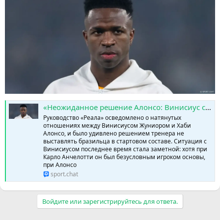
«Неожиданное решение Алонсо: Винисиус снова вне старта» » SPORTCHAT - Новости спорта | Футбол | Онлайн трансляции | Чат | Результаты матчей | Спорт | Прогнозы на спорт
Руководство «Реала» осведомлено о натянутых
отношениях между Винисиусом Жуниором и Хаби
Алонсо, и было удивлено решением тренера не
выставлять бразильца в стартовом составе. Ситуация с
Винисиусом последнее время стала заметной: хотя при
Карло Анчелотти он был безусловным игроком основы,
при Алонсо
sport.chat
Войдите или зарегистрируйтесь для ответа.