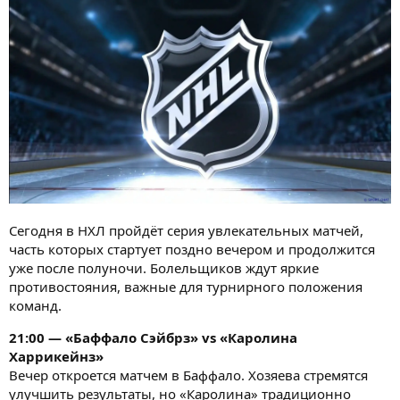
Сегодня в НХЛ пройдёт серия увлекательных матчей,
часть которых стартует поздно вечером и продолжится
уже после полуночи. Болельщиков ждут яркие
противостояния, важные для турнирного положения
команд.
21:00 — «Баффало Сэйбрз» vs «Каролина
Харрикейнз»
Вечер откроется матчем в Баффало. Хозяева стремятся
улучшить результаты, но «Каролина» традиционно