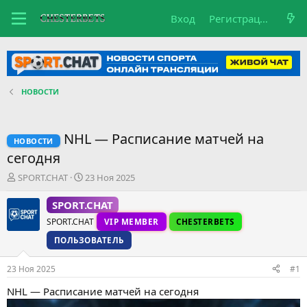
Вход
Регистрация
НОВОСТИ
NHL — Расписание матчей на
НОВОСТИ
сегодня
А
Д
SPORT.CHAT
23 Ноя 2025
в
а
т
т
SPORT.CHAT
о
а
SPORT.CHAT
VIP MEMBER
CHESTERBETS
р
н
т
а
ПОЛЬЗОВАТЕЛЬ
е
ч
м
а
23 Ноя 2025
#1
ы
л
а
NHL — Расписание матчей на сегодня