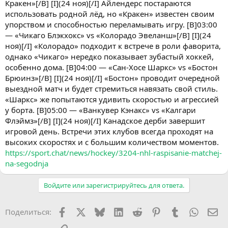
Кракен»[/B] [I](24 ноя)[/I] Айлендерс постараются
использовать родной лёд, но «Кракен» известен своим
упорством и способностью переламывать игру. [B]03:00
— «Чикаго Блэкхокс» vs «Колорадо Эвеланш»[/B] [I](24
ноя)[/I] «Колорадо» подходит к встрече в роли фаворита,
однако «Чикаго» нередко показывает зубастый хоккей,
особенно дома. [B]04:00 — «Сан-Хосе Шаркс» vs «Бостон
Брюинз»[/B] [I](24 ноя)[/I] «Бостон» проводит очередной
выездной матч и будет стремиться навязать свой стиль.
«Шаркс» же попытаются удивить скоростью и агрессией
у борта. [B]05:00 — «Ванкувер Кэнакс» vs «Калгари
Флэймз»[/B] [I](24 ноя)[/I] Канадское дерби завершит
игровой день. Встречи этих клубов всегда проходят на
высоких скоростях и с большим количеством моментов.
https://sport.chat/news/hockey/3204-nhl-raspisanie-matchej-
na-segodnja
Войдите или зарегистрируйтесь для ответа.
Facebook
X (Twitter)
Bluesky
LinkedIn
Reddit
Pinterest
Tumblr
WhatsA
Эл
Поделиться: