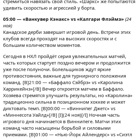
стремиться навязать свой стиль. «Шаркс» же попытаются
удивить скоростью и агрессией у борта.
05:00 — «Ванкувер Кэнакс» vs «Калгари Флэймз»
(24
ноя)
Канадское дерби завершит игровой день. Встречи этих
клубов всегда проходят на высоких скоростях и с
большим количеством моментов.
Сегодня в НХЛ пройдёт серия увлекательных матчей,
часть которых стартует поздно вечером и продолжится
уже после полуночи. Болельщиков ждут яркие
противостояния, важные для турнирного положения
команд. [B]21:00 — «Баффало Сэйбрз» vs «Каролина
Харрикейнз»[/B] Вечер откроется матчем в Баффало.
Хозяева стремятся улучшить результаты, но «Каролина»
традиционно сильна в позиционном хоккее и может
диктовать темп. [B]00:00 — «Виннипег Джетс» vs
«Миннесота Уайлд»[/B] [I](24 ноя)[/I] Ночная часть
игрового дня начинается в Виннипеге. Матчи этих
команд часто насыщены борьбой и силовыми
приемами. [B]01:00 — «Нью-Йорк Айлендерс» vs «Сиэтл