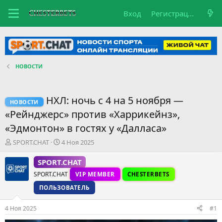
Вход
Регистрация
НОВОСТИ
НХЛ: ночь с 4 на 5 ноября —
НОВОСТИ
«Рейнджерс» против «Харрикейнз»,
«Эдмонтон» в гостях у «Далласа»
А
Д
SPORT.CHAT
4 Ноя 2025
в
а
т
т
SPORT.CHAT
о
а
SPORT.CHAT
VIP MEMBER
CHESTERBETS
р
н
т
а
ПОЛЬЗОВАТЕЛЬ
е
ч
м
а
4 Ноя 2025
#1
ы
л
а