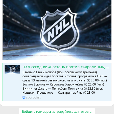
НХЛ сегодня: «Бостон» против «Каролины», «Вашингтон» сыграет с «Баффало» » SPORTCHAT - Новости спорта | Футбол | Онлайн трансляции | Чат | Результаты матчей | Спорт | Прогнозы на спорт
В ночь с 1 на 2 ноября (по московскому времени)
болельщиков ждёт богатая игровая программа в НХЛ —
сразу 13 матчей регулярного чемпионата. 🕗 20:00 (мск)
Бостон Брюинз — Каролина Харрикейнз 🕙 22:00 (мск)
Виннипег Джетс — Питтсбург Пингвинз 🕦 22:30 (мск)
Нэшвилл Предаторз — Калгари Флэймз 🕚 23:00
sport.chat
Войдите или зарегистрируйтесь для ответа.