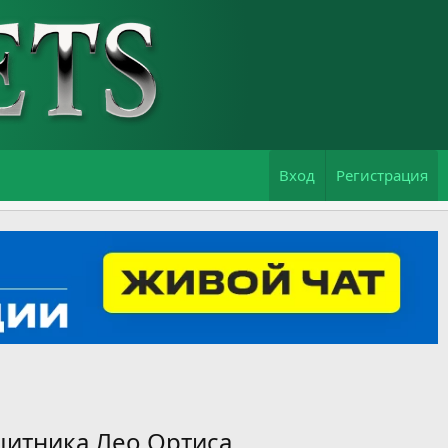
Вход
Регистрация
щитника Лео Ортиса