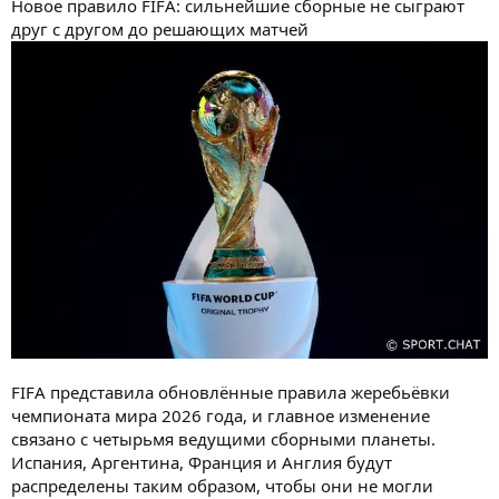
Новое правило FIFA: сильнейшие сборные не сыграют
друг с другом до решающих матчей
FIFA представила обновлённые правила жеребьёвки
чемпионата мира 2026 года, и главное изменение
связано с четырьмя ведущими сборными планеты.
Испания, Аргентина, Франция и Англия будут
распределены таким образом, чтобы они не могли