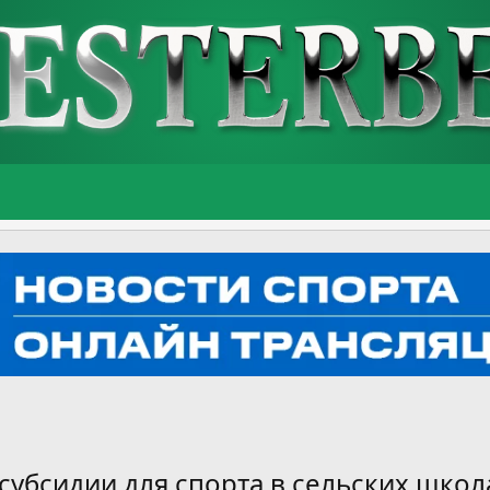
субсидии для спорта в сельских школ