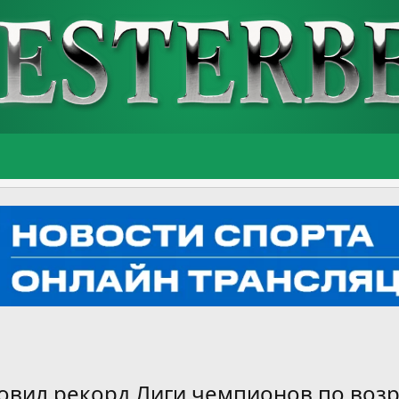
овил рекорд Лиги чемпионов по возр