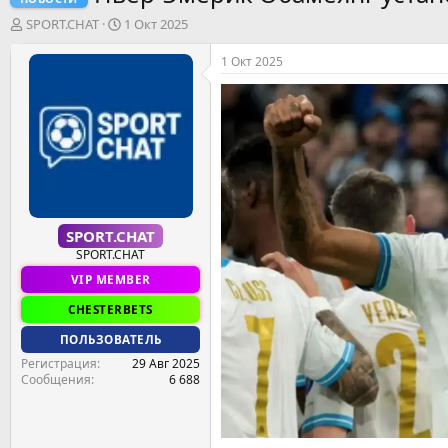
А
Д
SPORT.CHAT
1 Окт 2025
в
а
т
т
1 Окт 2025
о
а
р
н
т
а
е
ч
м
а
ы
л
а
SPORT.CHAT
SPORT.CHAT
VIP MEMBER
CHESTERBETS
ПОЛЬЗОВАТЕЛЬ
Регистрация
29 Авг 2025
Сообщения
6 688