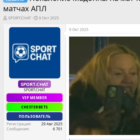
матчах АПЛ
А
Д
SPORT.CHAT
9 Окт 2025
в
а
т
т
9 Окт 2025
о
а
р
н
т
а
е
ч
м
а
ы
л
а
SPORT.CHAT
SPORT.CHAT
VIP MEMBER
CHESTERBETS
ПОЛЬЗОВАТЕЛЬ
Регистрация
29 Авг 2025
Сообщения
6 701