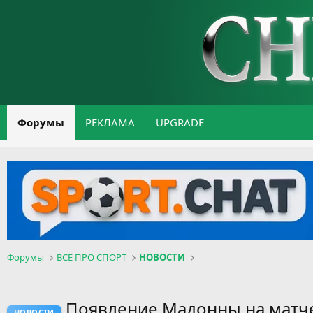
Форумы
РЕКЛАМА
UPGRADE
Форумы
ВСЕ ПРО СПОРТ
НОВОСТИ
Появление Мадонны на матче
НОВОСТИ