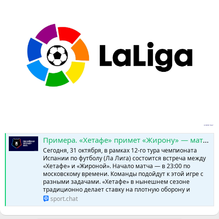
Примера. «Хетафе» примет «Жирону» — матч стартует в 23:00 по Мск. » SPORTCHAT - Новости спорта | Футбол | Онлайн трансляции | Чат | Результаты матчей | Спорт | Прогнозы на спорт
Сегодня, 31 октября, в рамках 12-го тура чемпионата
Испании по футболу (Ла Лига) состоится встреча между
«Хетафе» и «Жироной». Начало матча — в 23:00 по
московскому времени. Команды подойдут к этой игре с
разными задачами. «Хетафе» в нынешнем сезоне
традиционно делает ставку на плотную оборону и
sport.chat