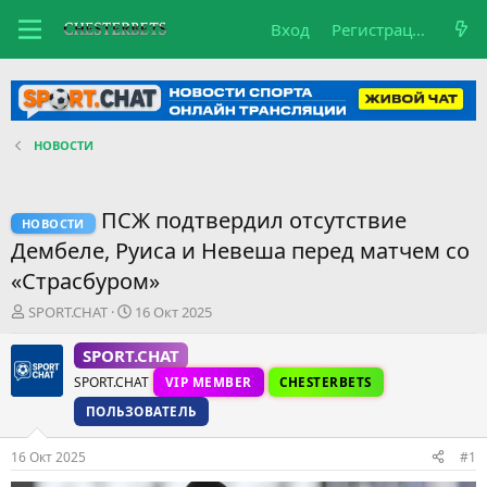
Вход
Регистрация
НОВОСТИ
ПСЖ подтвердил отсутствие
НОВОСТИ
Дембеле, Руиса и Невеша перед матчем со
«Страсбуром»
А
Д
SPORT.CHAT
16 Окт 2025
в
а
т
т
SPORT.CHAT
о
а
SPORT.CHAT
VIP MEMBER
CHESTERBETS
р
н
т
а
ПОЛЬЗОВАТЕЛЬ
е
ч
м
а
16 Окт 2025
#1
ы
л
а