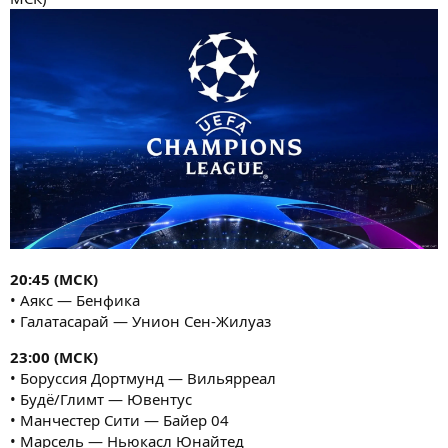
20:45 (МСК)
• Аякс — Бенфика
• Галатасарай — Унион Сен-Жилуаз
23:00 (МСК)
• Боруссия Дортмунд — Вильярреал
• Будё/Глимт — Ювентус
• Манчестер Сити — Байер 04
• Марсель — Ньюкасл Юнайтед