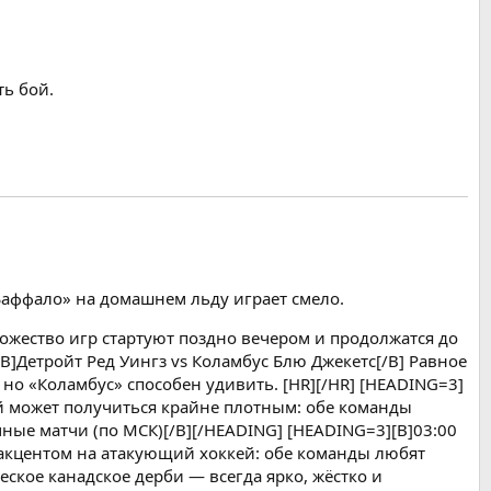
ть бой.
Баффало» на домашнем льду играет смело.
жество игр стартуют поздно вечером и продолжатся до
[B]Детройт Ред Уингз vs Коламбус Блю Джекетс[/B] Равное
 но «Коламбус» способен удивить. [HR][/HR] [HEADING=3]
ый может получиться крайне плотным: обе команды
чные матчи (по МСК)[/B][/HEADING] [HEADING=3][B]03:00
 с акцентом на атакующий хоккей: обе команды любят
еское канадское дерби — всегда ярко, жёстко и