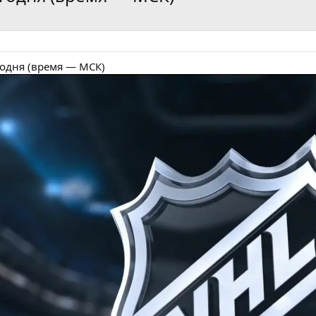
годня (время — МСК)