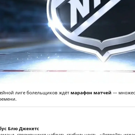
кейной лиге болельщиков ждёт
марафон матчей
— множест
ремени.
бус Блю Джекетс
оманд, стремящихся набрать стабильность. «Детройт» играе