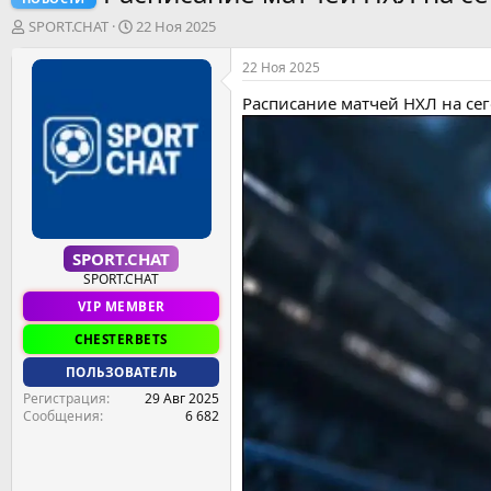
А
Д
SPORT.CHAT
22 Ноя 2025
в
а
т
т
22 Ноя 2025
о
а
Расписание матчей НХЛ на се
р
н
т
а
е
ч
м
а
ы
л
а
SPORT.CHAT
SPORT.CHAT
VIP MEMBER
CHESTERBETS
ПОЛЬЗОВАТЕЛЬ
Регистрация
29 Авг 2025
Сообщения
6 682