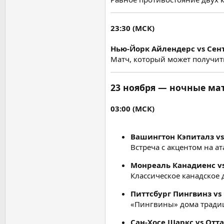
23:30 (МСК)
Нью-Йорк Айлендерс vs Сен
Матч, который может получит
23 ноября — ночные мат
03:00 (МСК)
Вашингтон Кэпиталз vs
Встреча с акцентом на а
Монреаль Канадиенс v
Классическое канадское 
Питтсбург Пингвинз vs
«Пингвины» дома традиц
Сан-Хосе Шаркс vs Отт