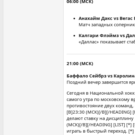
06:00 (МСК)
Анахайм Дакс vs Вегас 
Матч западных соперник
Калгари Флэймз vs Дал
«Даллас» показывает ста
21:00 (МСК)
Баффало Сейбрз vs Каролин
Поздний вечер завершится яр
Сегодня в Национальной хокк
самого утра по московскому вр
противостояние двух команд, 
[B]23:30 (МСК)[/B][/HEADING]
делают ставку на дисциплину 
(МСК)[/B][/HEADING] [LIST] [*
играть в быстрый переход. [*