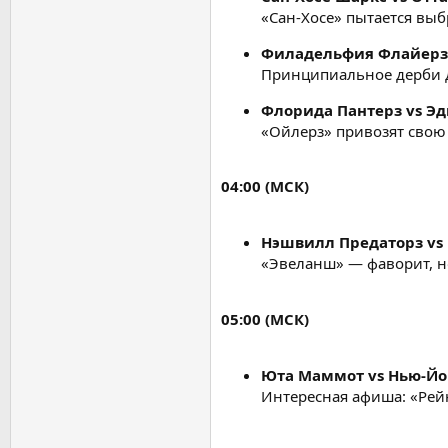
«Сан-Хосе» пытается выб
Филадельфия Флайерз 
Принципиальное дерби д
Флорида Пантерз vs Э
«Ойлерз» привозят свою 
04:00 (МСК)
Нэшвилл Предаторз vs
«Эвеланш» — фаворит, н
05:00 (МСК)
Юта Маммот vs Нью-Йо
Интересная афиша: «Рейн