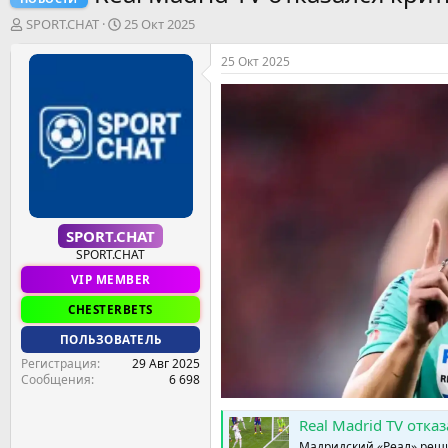
А
Д
SPORT.CHAT
25 Окт 2025
в
а
т
т
25 Окт 2025
о
а
р
н
т
а
е
ч
м
а
ы
л
а
SPORT.CHAT
SPORT.CHAT
VIP MEMBER
CHESTERBETS
ПОЛЬЗОВАТЕЛЬ
Регистрация
29 Авг 2025
Сообщения
6 698
Real Madrid TV отказался критиковать арбитра пе
Мадридский «Реал» реши