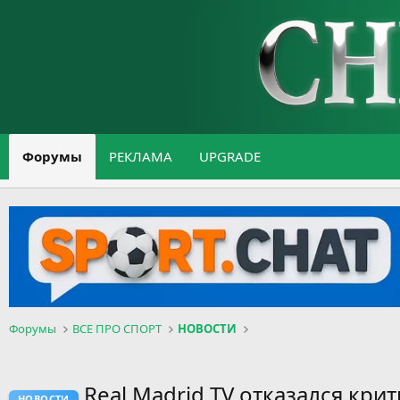
Форумы
РЕКЛАМА
UPGRADE
Форумы
ВСЕ ПРО СПОРТ
НОВОСТИ
Real Madrid TV отказался кри
НОВОСТИ