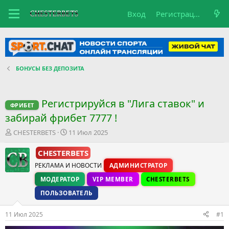
Вход
Регистрация
БОНУСЫ БЕЗ ДЕПОЗИТА
Регистрируйся в "Лига ставок" и
ФРИБЕТ
забирай фрибет 7777 !
А
Д
CHESTERBETS
11 Июл 2025
в
а
т
т
CHESTERBETS
о
а
РЕКЛАМА И НОВОСТИ
АДМИНИСТРАТОР
р
н
т
а
МОДЕРАТОР
VIP MEMBER
CHESTERBETS
е
ч
ПОЛЬЗОВАТЕЛЬ
м
а
ы
л
11 Июл 2025
а
#1