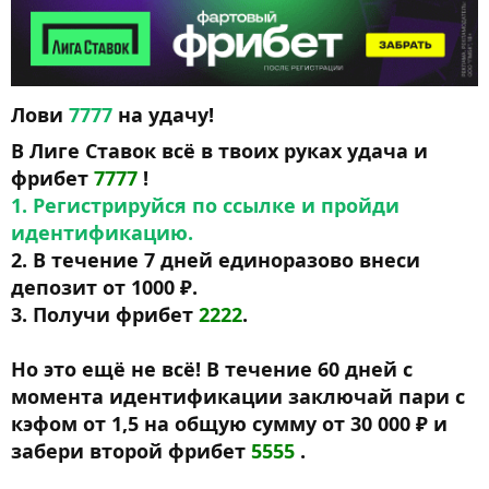
Лови
7777
на удачу!
В Лиге Ставок всё в твоих руках удача и
фрибет
7777
!
1. Регистрируйся по ссылке и пройди
идентификацию.
2. В течение 7 дней единоразово внеси
депозит от 1000 ₽.
3. Получи фрибет
2222
.
Но это ещё не всё! В течение 60 дней с
момента идентификации заключай пари с
кэфом от 1,5 на общую сумму от 30 000 ₽ и
забери второй фрибет
5555
.