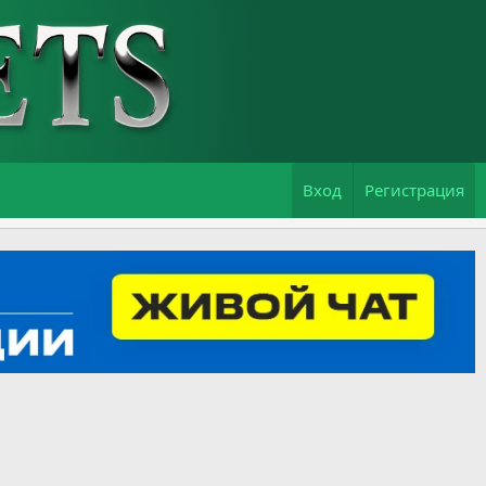
Вход
Регистрация