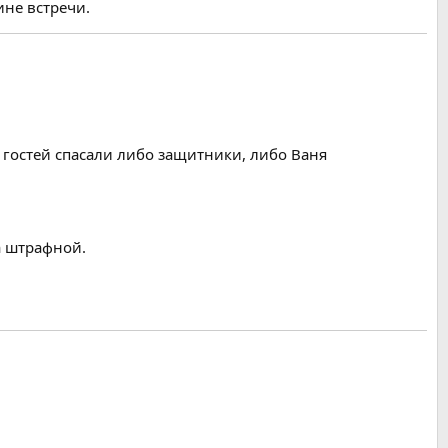
не встречи.
 гостей спасали либо защитники, либо Ваня
а штрафной.