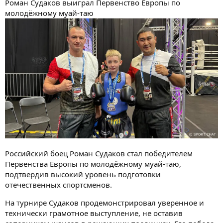
Роман Судаков выиграл Первенство Европы по
молодёжному муай-таю
Российский боец Роман Судаков стал победителем
Первенства Европы по молодёжному муай-таю,
подтвердив высокий уровень подготовки
отечественных спортсменов.
На турнире Судаков продемонстрировал уверенное и
технически грамотное выступление, не оставив