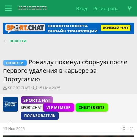
Вход
Регистрация
НОВОСТИ
Роналду покинул сборную после
НОВОСТИ
первого удаления в карьере за
Португалию
А
Д
SPORT.CHAT
15 Ноя 2025
в
а
т
т
SPORT.CHAT
о
а
SPORT.CHAT
VIP MEMBER
CHESTERBETS
р
н
т
а
ПОЛЬЗОВАТЕЛЬ
е
ч
м
а
15 Ноя 2025
#1
ы
л
а