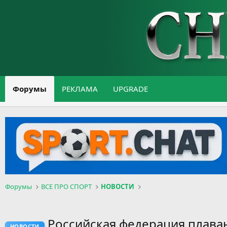
Форумы
РЕКЛАМА
UPGRADE
Форумы
ВСЕ ПРО СПОРТ
НОВОСТИ
Российская федерация плава
НОВОСТИ