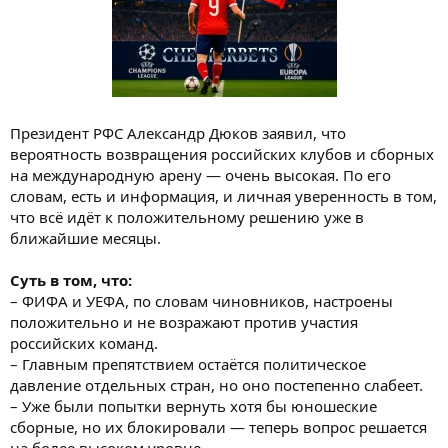
Президент РФС Александр Дюков заявил, что
вероятность возвращения российских клубов и сборных
на международную арену — очень высокая. По его
словам, есть и информация, и личная уверенность в том,
что всё идёт к положительному решению уже в
ближайшие месяцы.
Суть в том, что:
– ФИФА и УЕФА, по словам чиновников, настроены
положительно и не возражают против участия
российских команд.
– Главным препятствием остаётся политическое
давление отдельных стран, но оно постепенно слабеет.
– Уже были попытки вернуть хотя бы юношеские
сборные, но их блокировали — теперь вопрос решается