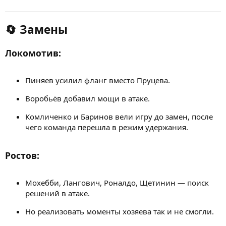
🔄
Замены
Локомотив:
Пиняев усилил фланг вместо Пруцева.
Воробьёв добавил мощи в атаке.
Комличенко и Баринов вели игру до замен, после
чего команда перешла в режим удержания.
Ростов:
Мохебби, Лангович, Роналдо, Щетинин — поиск
решений в атаке.
Но реализовать моменты хозяева так и не смогли.