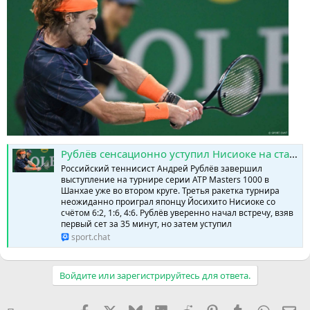
Рублёв сенсационно уступил Нисиоке на старте “Мастерса” в Шанхае » SPORTCHAT - Новости спорта | Футбол | Онлайн трансляции | Чат | Результаты матчей | Спорт | Прогнозы на спорт
Российский теннисист Андрей Рублёв завершил
выступление на турнире серии ATP Masters 1000 в
Шанхае уже во втором круге. Третья ракетка турнира
неожиданно проиграл японцу Йосихито Нисиоке со
счётом 6:2, 1:6, 4:6. Рублёв уверенно начал встречу, взяв
первый сет за 35 минут, но затем уступил
sport.chat
Войдите или зарегистрируйтесь для ответа.
Facebook
X (Twitter)
Bluesky
LinkedIn
Reddit
Pinterest
Tumblr
WhatsA
Эл