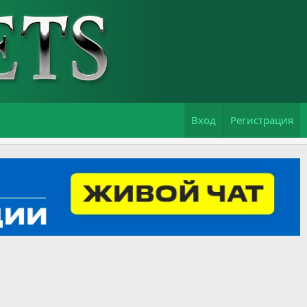
Вход
Регистрация